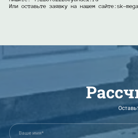
Или оставьте заявку на нашем сайте:sk-meg
Рассч
Оставь