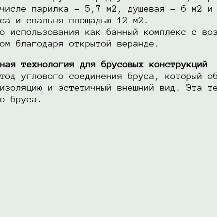
числе парилка - 5,7 м2, душевая - 6 м2 и
са и спальня площадью 12 м2.
о использования как банный комплекс с во
ом благодаря открытой веранде.
ная технология для брусовых конструкций
тод углового соединения бруса, который о
изоляцию и эстетичный внешний вид. Эта т
о бруса.