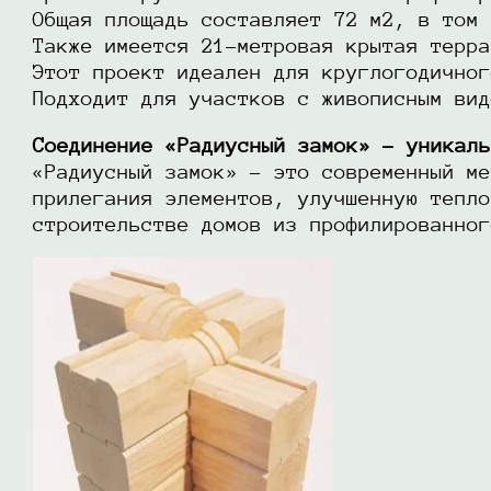
Общая площадь составляет 72 м2, в том 
Также имеется 21-метровая крытая терра
Этот проект идеален для круглогодичног
Подходит для участков с живописным вид
Соединение «Радиусный замок» – уникаль
«Радиусный замок» – это современный ме
прилегания элементов, улучшенную тепло
строительстве домов из профилированног