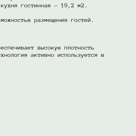
 кухня гостинная - 19,2 м2.
зможностью размещения гостей.
беспечивает высокую плотность
ехнология активно используется в