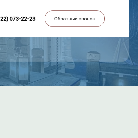
922) 073-22-23
Обратный звонок