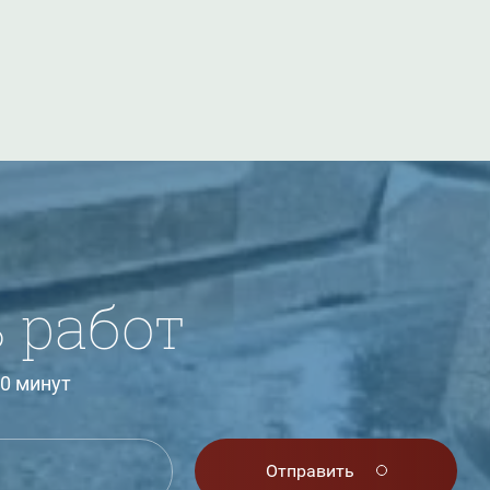
 работ
0 минут
Отправить