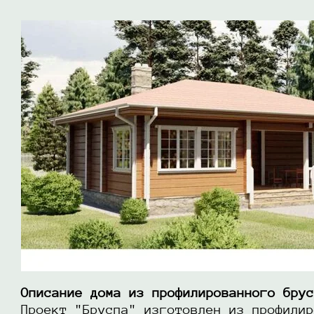
Описание дома из профилированного брус
Проект "Бруспа" изготовлен из профилир