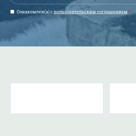
Ознакомлен(а) с
пользовательским соглашением
*